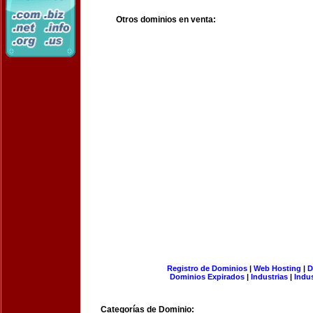
Otros dominios en venta:
Registro de Dominios
|
Web Hosting
|
D
Dominios Expirados
|
Industrias
|
Indu
Categorías de Dominio: