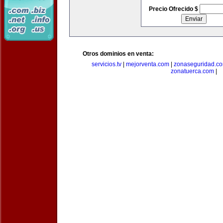
Precio Ofrecido $
Otros dominios en venta:
servicios.tv
|
mejorventa.com
|
zonaseguridad.c
zonatuerca.com
|