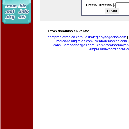
Precio Ofrecido $
Otros dominios en venta:
compraeletronica.com
|
estrategiasynegocios.com
|
mercadosdigitales.com
|
ventademarcas.com
consultoresderiesgos.com
|
compraralpormayor
empresasexportadoras.