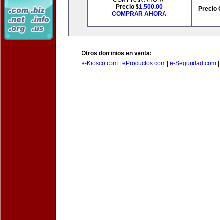
COMPRAR AHORA
Precio $
1,500.00
Precio 
COMPRAR AHORA
Otros dominios en venta:
e-Kiosco.com
|
eProductos.com
|
e-Seguridad.com