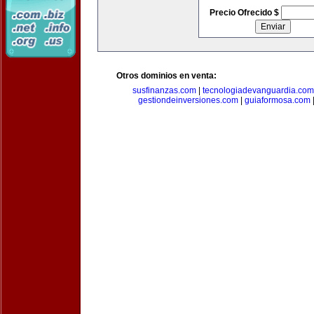
Precio Ofrecido $
Otros dominios en venta:
susfinanzas.com
|
tecnologiadevanguardia.com
gestiondeinversiones.com
|
guiaformosa.com