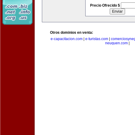
Precio Ofrecido $
Otros dominios en venta:
e-capacitacion.com
|
e-turistas.com
|
comerciosyne
neuquen.com
|