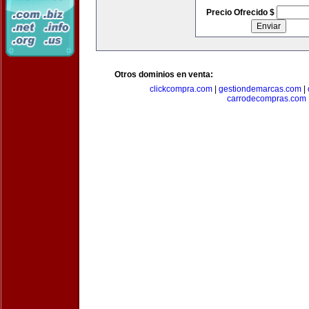
Precio Ofrecido $
Otros dominios en venta:
clickcompra.com
|
gestiondemarcas.com
|
carrodecompras.com