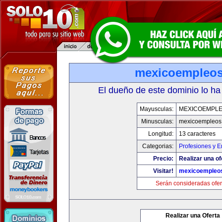
mexicoempleo
El dueño de este dominio lo ha
Mayusculas:
MEXICOEMPL
Minusculas:
mexicoempleos
Longitud:
13 caracteres
Categorias:
Profesiones y 
Precio:
Realizar una of
Visitar!
mexicoempleo
Serán consideradas ofer
Realizar una Oferta