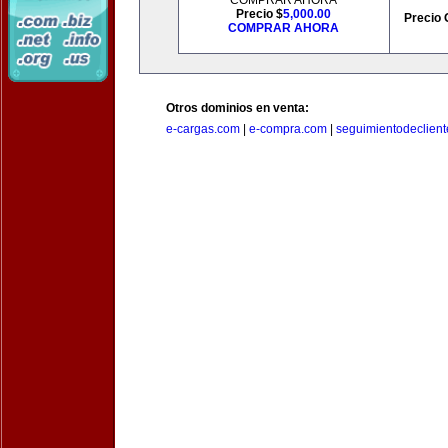
COMPRAR AHORA
Precio $
5,000.00
Precio 
COMPRAR AHORA
Otros dominios en venta:
e-cargas.com
|
e-compra.com
|
seguimientodeclien