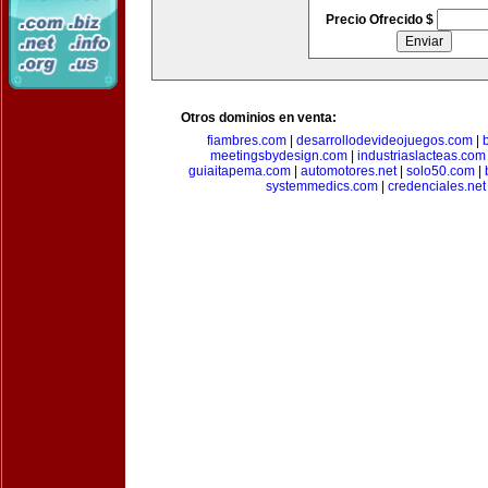
Precio Ofrecido $
Otros dominios en venta:
fiambres.com
|
desarrollodevideojuegos.com
|
meetingsbydesign.com
|
industriaslacteas.com
guiaitapema.com
|
automotores.net
|
solo50.com
|
systemmedics.com
|
credenciales.net