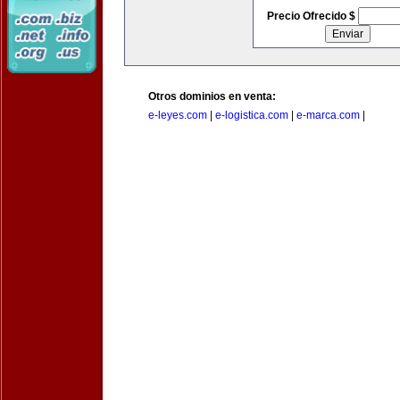
Precio Ofrecido $
Otros dominios en venta:
e-leyes.com
|
e-logistica.com
|
e-marca.com
|