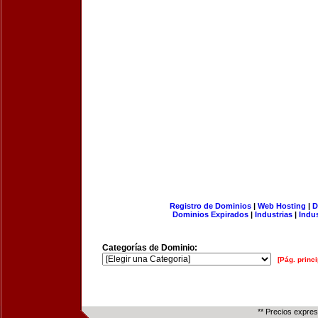
Registro de Dominios
|
Web Hosting
|
D
Dominios Expirados
|
Industrias
|
Indu
Categorías de Dominio:
[Pág. princi
** Precios expre