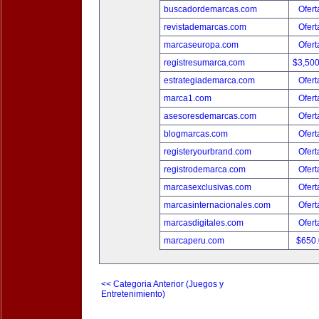
buscadordemarcas.com
Ofert
revistademarcas.com
Ofert
marcaseuropa.com
Ofert
registresumarca.com
$3,50
estrategiademarca.com
Ofert
marca1.com
Ofert
asesoresdemarcas.com
Ofert
blogmarcas.com
Ofert
registeryourbrand.com
Ofert
registrodemarca.com
Ofert
marcasexclusivas.com
Ofert
marcasinternacionales.com
Ofert
marcasdigitales.com
Ofert
marcaperu.com
$650
<< Categoria Anterior (Juegos y
Entretenimiento)